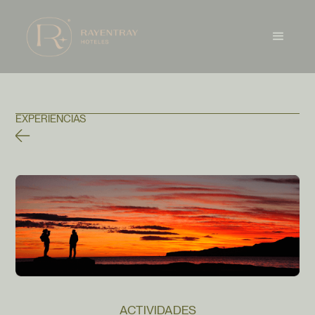
EXPERIENCIAS
ACTIVIDADES