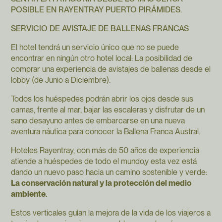
POSIBLE EN RAYENTRAY PUERTO PIRÁMIDES.
SERVICIO DE AVISTAJE DE BALLENAS FRANCAS
El hotel tendrá un servicio único que no se puede
encontrar en ningún otro hotel local: La posibilidad de
comprar una experiencia de avistajes de ballenas desde el
lobby (de Junio a Diciembre).
Todos los huéspedes podrán abrir los ojos desde sus
camas, frente al mar, bajar las escaleras y disfrutar de un
sano desayuno antes de embarcarse en una nueva
aventura náutica para conocer la Ballena Franca Austral.
Hoteles Rayentray, con más de 50 años de experiencia
atiende a huéspedes de todo el mundo,y esta vez está
dando un nuevo paso hacia un camino sostenible y verde:
La conservación natural y la protección del medio
ambiente.
Estos verticales guían la mejora de la vida de los viajeros a