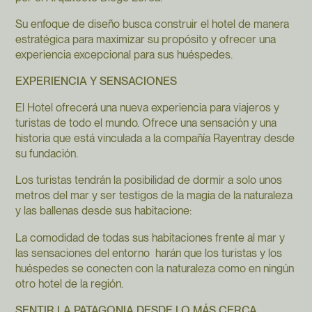
Su enfoque de diseño busca construir el hotel de manera
estratégica para maximizar su propósito y ofrecer una
experiencia excepcional para sus huéspedes.
EXPERIENCIA Y SENSACIONES
El Hotel ofrecerá una nueva experiencia para viajeros y
turistas de todo el mundo. Ofrece una sensación y una
historia que está vinculada a la compañía Rayentray desde
su fundación.
Los turistas tendrán la posibilidad de dormir a solo unos
metros del mar y ser testigos de la magia de la naturaleza
y las ballenas desde sus habitacione:
La comodidad de todas sus habitaciones frente al mar y
las sensaciones del entorno harán que los turistas y los
huéspedes se conecten con la naturaleza como en ningún
otro hotel de la región.
SENTIR LA PATAGONIA DESDE LO MÁS CERCA