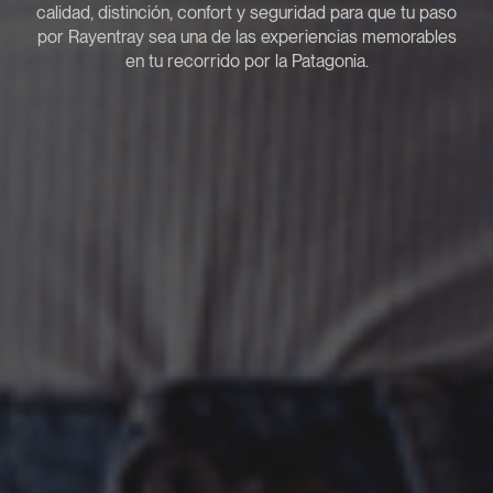
calidad, distinción, confort y seguridad para que tu paso
por Rayentray sea una de las experiencias memorables
en tu recorrido por la Patagonia.