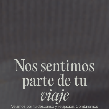
Nos sentimos
parte de tu
viaje
Velamos por tu descanso y relajación. Combinamos