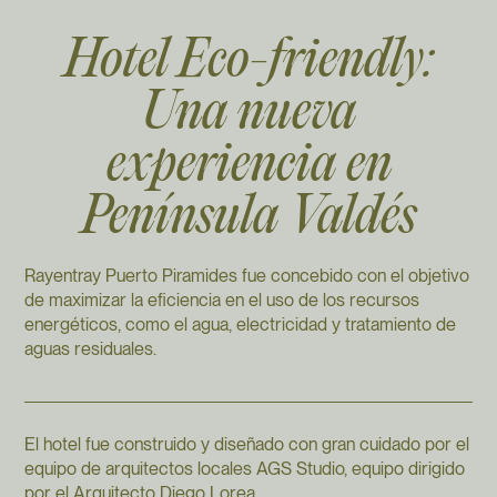
Hotel Eco-friendly:
Una nueva
experiencia en
Península Valdés
Rayentray Puerto Piramides fue concebido con el objetivo
de maximizar la eficiencia en el uso de los recursos
energéticos, como el agua, electricidad y tratamiento de
aguas residuales.
El hotel fue construido y diseñado con gran cuidado por el
equipo de arquitectos locales AGS Studio, equipo dirigido
por el Arquitecto Diego Lorea.